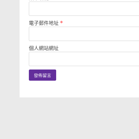
電子郵件地址
*
個人網站網址