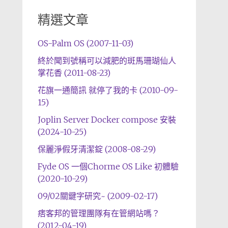
精選文章
OS-Palm OS (2007-11-03)
終於聞到號稱可以減肥的斑馬珊瑚仙人
掌花香 (2011-08-23)
花旗一通簡訊 就停了我的卡 (2010-09-
15)
Joplin Server Docker compose 安裝
(2024-10-25)
保麗淨假牙清潔錠 (2008-08-29)
Fyde OS 一個Chorme OS Like 初體驗
(2020-10-29)
09/02關鍵字研究~ (2009-02-17)
痞客邦的管理團隊有在管網站嗎？
(2012-04-19)