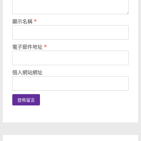
顯示名稱
*
電子郵件地址
*
個人網站網址