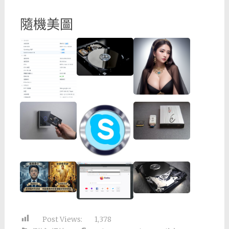
隨機美圖
Post Views:
1,378