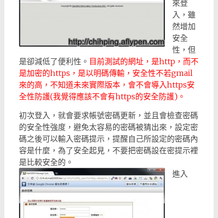
來登
入，雖
然增加
安全
性，但
是卻減低了便利性。
目前測試的網址，是http，而不
是加密的https，是以明碼傳輸，安全性不若gmail
來的高，不知道未來實際版本，會不會導入https安
全性防護(我覺得應該不會有https的安全防護)。
初次登入，就會要求帳號密碼更新，並且會檢查密碼
的安全性強度，避免太容易的密碼被猜出來，設定密
碼之後可以輸入密碼提示，提醒自己所設定的密碼內
容是什麼，為了安全起見，不要把密碼設在密提示裡
是比較安全的。
進入