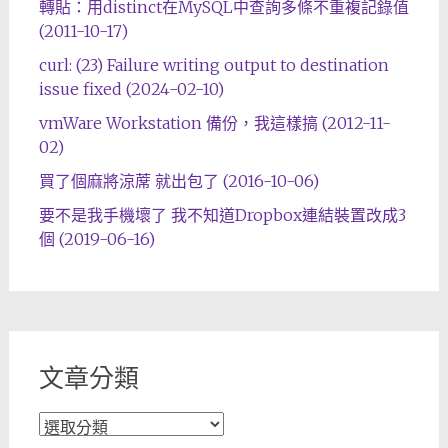
轉貼：用distinct在MySQL中查詢多條不重複記錄值
(2011-10-17)
curl: (23) Failure writing output to destination
issue fixed (2024-02-10)
vmWare Workstation 備份，我這樣搞 (2012-11-
02)
買了個麻將涼蓆 就出包了 (2016-10-06)
要不是我手機壞了 我不知道Dropbox連結裝置改成3
個 (2019-06-16)
文章分類
文
章