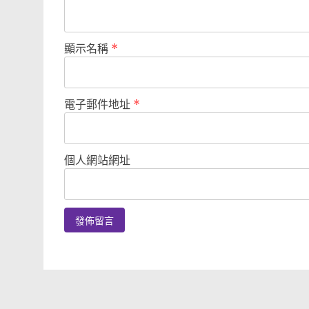
顯示名稱
*
電子郵件地址
*
個人網站網址