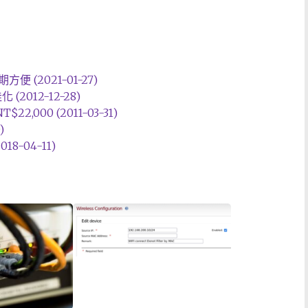
期方便 (2021-01-27)
(2012-12-28)
$22,000 (2011-03-31)
)
-04-11)