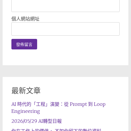
個人網站網址
最新文章
AI 時代的「工程」演變：從 Prompt 到 Loop
Engineering
2026/05/29 AI轉型日報