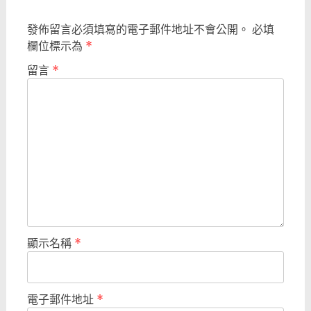
發佈留言必須填寫的電子郵件地址不會公開。
必填
欄位標示為
*
留言
*
顯示名稱
*
電子郵件地址
*