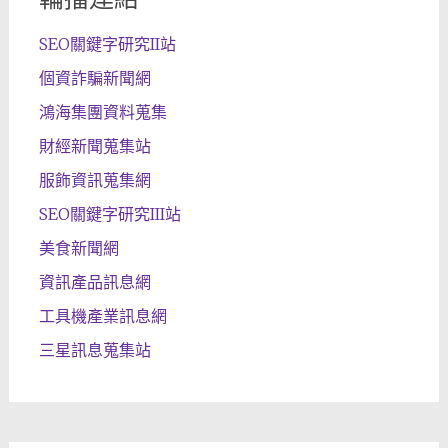
SEO關鍵字研究II站
個資詐騙新聞網
鴻海集團資料蒐集
財經新聞蒐集站
服飾資訊蒐集網
SEO關鍵字研究III站
美食新聞網
資訊產品訊息網
工具機產業訊息網
三星訊息蒐集站