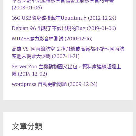
不容少數不法濫權檢察官傷害全體檢察官的聲譽
(2008-01-06)
16G USB隨身碟掛載在Ubuntun上 (2012-12-24)
Debian 9.6 出現了不該出現的Bug (2019-01-06)
MUZEE魔力影音棒測試 (2010-12-16)
高雄 VS. 國內線航空-2 搭飛機或高鐵都不錯～國內航
空週末機票大促銷 (2007-11-21)
Server Zoo 主機動物園又出包，資料庫連線超過上
限 (2014-12-02)
wordpress 自動更新問題 (2009-12-24)
文章分類