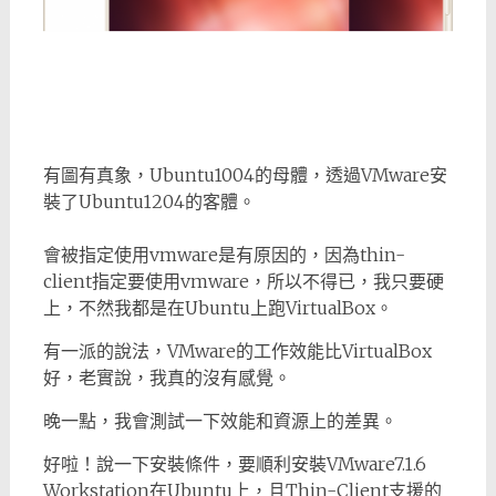
有圖有真象，Ubuntu1004的母體，透過VMware安
裝了Ubuntu1204的客體。
會被指定使用vmware是有原因的，因為thin-
client指定要使用vmware，所以不得已，我只要硬
上，不然我都是在Ubuntu上跑VirtualBox。
有一派的說法，VMware的工作效能比VirtualBox
好，老實說，我真的沒有感覺。
晚一點，我會測試一下效能和資源上的差異。
好啦！說一下安裝條件，要順利安裝VMware7.1.6
Workstation在Ubuntu上，且Thin-Client支援的