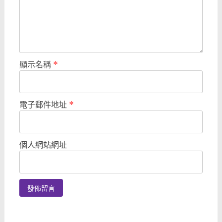
顯示名稱
*
電子郵件地址
*
個人網站網址