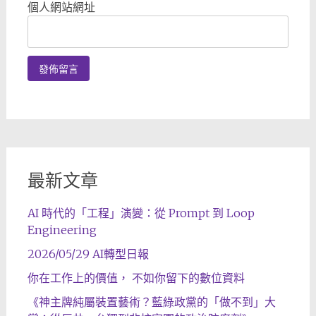
個人網站網址
最新文章
AI 時代的「工程」演變：從 Prompt 到 Loop
Engineering
2026/05/29 AI轉型日報
你在工作上的價值， 不如你留下的數位資料
《神主牌純屬裝置藝術？藍綠政黨的「做不到」大