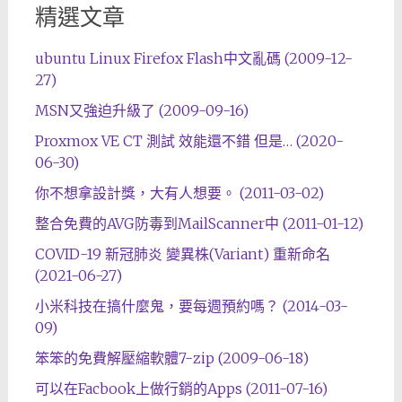
精選文章
ubuntu Linux Firefox Flash中文亂碼 (2009-12-
27)
MSN又強迫升級了 (2009-09-16)
Proxmox VE CT 測試 效能還不錯 但是… (2020-
06-30)
你不想拿設計獎，大有人想要。 (2011-03-02)
整合免費的AVG防毒到MailScanner中 (2011-01-12)
COVID-19 新冠肺炎 變異株(Variant) 重新命名
(2021-06-27)
小米科技在搞什麼鬼，要每週預約嗎？ (2014-03-
09)
笨笨的免費解壓縮軟體7-zip (2009-06-18)
可以在Facbook上做行銷的Apps (2011-07-16)