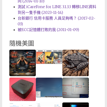
同 (2014-01-10)
測試 iCareFone for LINE 3.1.3.3 轉移LINE資料
到另一隻手機 (2023-11-14)
台新銀行 信用卡服務 人員足夠嗎？ (2017-02-
03)
被ECC記憶體打敗的我 (2011-01-09)
隨機美圖