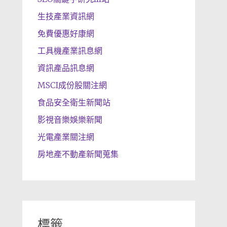
生技產業資訊網
免費優惠好康網
工具機產業訊息網
資訊產品訊息網
MSCI成份股關注網
食品安全衛生新聞站
影視音樂娛樂新聞
光電產業關注網
房地產不動產新聞蒐集
標籤