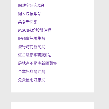
關鍵字研究X站
懶人包搜集站
美食新聞網
MSCI成份股關注網
服飾資訊蒐集網
流行時尚新聞網
SEO關鍵字研究II站
房地產不動產新聞蒐集
企業訊息關注網
免費優惠好康網