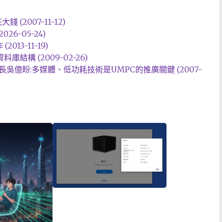
2007-11-12)
6-05-24)
2013-11-19)
/資料庫結構 (2009-02-26)
長吳億盼:多媒體、低功耗技術是UMPC的推廣關鍵 (2007-