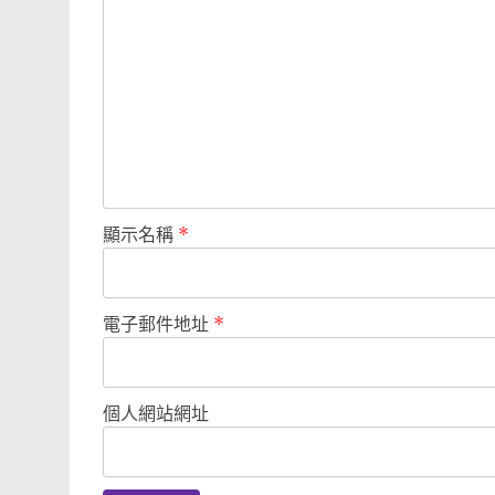
顯示名稱
*
電子郵件地址
*
個人網站網址