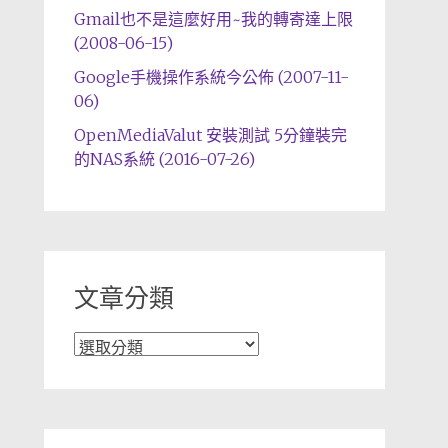
Gmail也不是這麼好用~我的轉寄達上限
(2008-06-15)
Google手機操作系統今公佈 (2007-11-
06)
OpenMediaValut 安裝測試 5分鐘裝完
的NAS系統 (2016-07-26)
文章分類
文
章
分
類