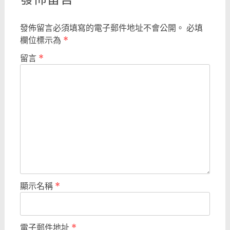
發佈留言必須填寫的電子郵件地址不會公開。
必填
欄位標示為
*
留言
*
顯示名稱
*
電子郵件地址
*