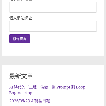
個人網站網址
最新文章
AI 時代的「工程」演變：從 Prompt 到 Loop
Engineering
2026/05/29 AI轉型日報