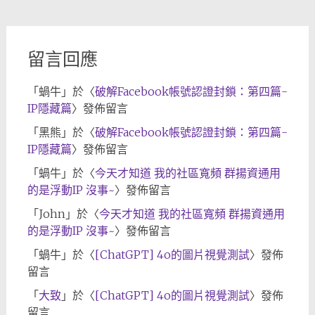
檔
留言回應
「
蝸牛
」於〈
破解Facebook帳號認證封鎖：第四篇-
IP隱藏篇
〉發佈留言
「
黑熊
」於〈
破解Facebook帳號認證封鎖：第四篇-
IP隱藏篇
〉發佈留言
「
蝸牛
」於〈
今天才知道 我的社區寬頻 群揚資通用
的是浮動IP 沒事~
〉發佈留言
「
John
」於〈
今天才知道 我的社區寬頻 群揚資通用
的是浮動IP 沒事~
〉發佈留言
「
蝸牛
」於〈
[ChatGPT] 4o的圖片視覺測試
〉發佈
留言
「
大致
」於〈
[ChatGPT] 4o的圖片視覺測試
〉發佈
留言