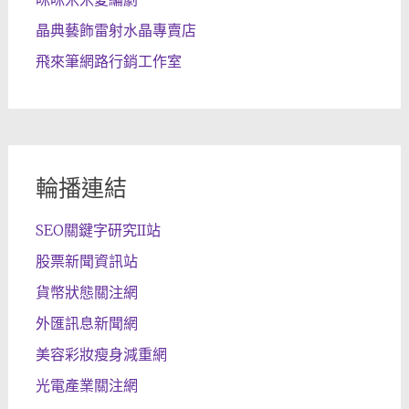
晶典藝飾雷射水晶專賣店
飛來筆網路行銷工作室
輪播連結
SEO關鍵字研究II站
股票新聞資訊站
貨幣狀態關注網
外匯訊息新聞網
美容彩妝瘦身減重網
光電產業關注網