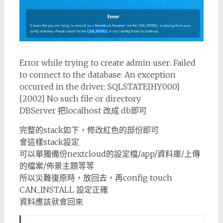
Error while trying to create admin user: Failed
to connect to the database: An exception
occurred in the driver: SQLSTATE[HY000]
[2002] No such file or directory
DBServer 把localhost 改成 db即可
完整的stack如下，修改紅色的部份即可
會這樣stack設定
可以單獨備份nextcloud的設定檔/app/資料庫/上傳
的檔案/佈景主題等等
所以災難復原時，放回去，再config touch
CAN_INSTALL 設定正確
資料應該就會回來