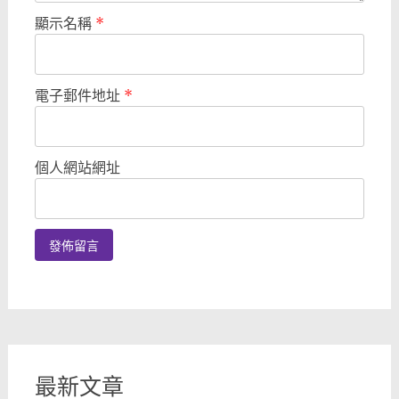
顯示名稱
*
電子郵件地址
*
個人網站網址
最新文章