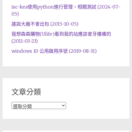
isc-kea使用python進行管理，相關測試 (2024-07-
05)
誰說大廠不會出包 (2015-10-05)
我想森森購物(Ulife)看到我的站應該會牙癢癢的
(2011-03-23)
windows 10 公用啟用序號 (2019-08-31)
文章分類
文
章
分
類