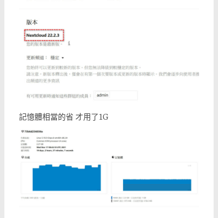
記憶體相當的省 才用了1G