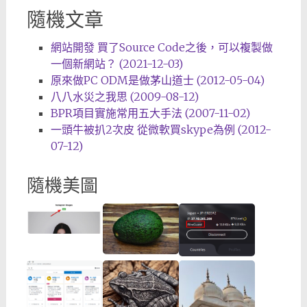
隨機文章
網站開發 買了Source Code之後，可以複製做
一個新網站？ (2021-12-03)
原來做PC ODM是做茅山道士 (2012-05-04)
八八水災之我思 (2009-08-12)
BPR項目實施常用五大手法 (2007-11-02)
一頭牛被扒2次皮 從微軟買skype為例 (2012-
07-12)
隨機美圖