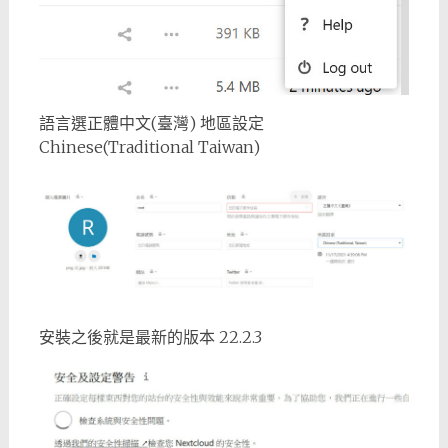
語言選正體中文(臺灣) 地區設定
Chinese(Traditional Taiwan)
安裝之後就是最新的版本 22.2.3