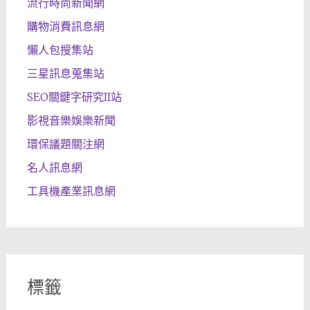
流行時尚新聞網
購物消費訊息網
懶人包搜集站
三星訊息蒐集站
SEO關鍵字研究II站
影視音樂娛樂新聞
環保議題關注網
名人訊息網
工具機產業訊息網
標籤