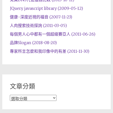
JQuery javascript library (2009-05-12)
健康-深度近視的福音 (2007-11-23)
人肉搜索技術探詢 (2011-03-05)
每個男人心中都有一個超級賽亞人 (2011-06-26)
品牌Slogan (2018-08-20)
專家所言怎麼和我印像中的有差 (2011-11-30)
文章分類
文
章
分