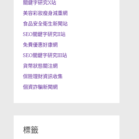
關鍵字研究X站
美容彩妝瘦身減重網
食品安全衛生新聞站
SEO關鍵字研究II站
免費優惠好康網
SEO關鍵字研究III站
貨幣狀態關注網
保險理財資訊收集
個資詐騙新聞網
標籤