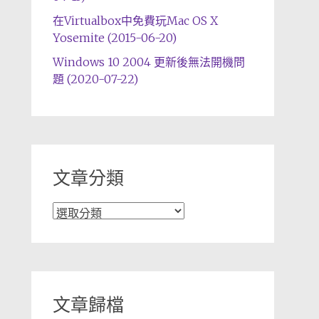
在Virtualbox中免費玩Mac OS X
Yosemite (2015-06-20)
Windows 10 2004 更新後無法開機問
題 (2020-07-22)
文章分類
文
章
分
類
文章歸檔