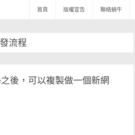
首頁
版權宣告
聯絡蝸牛
發流程
Code之後，可以複製做一個新網