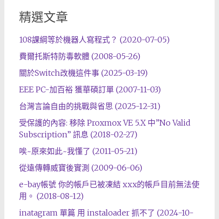
精選文章
108課綱等於機器人寫程式？ (2020-07-05)
費爾托斯特防毒軟體 (2008-05-26)
關於Switch改機這件事 (2025-03-19)
EEE PC-加百裕 獲華碩訂單 (2007-11-03)
台灣言論自由的挑戰與省思 (2025-12-31)
受保護的內容: 移除 Proxmox VE 5.X 中”No Valid
Subscription” 訊息 (2018-02-27)
唉~原來如此~我懂了 (2011-05-21)
從遠傳轉威寶後實測 (2009-06-06)
e-bay帳號 你的帳戶已被凍結 xxx的帳戶目前無法使
用。 (2018-08-12)
inatagram 單篇 用 instaloader 抓不了 (2024-10-