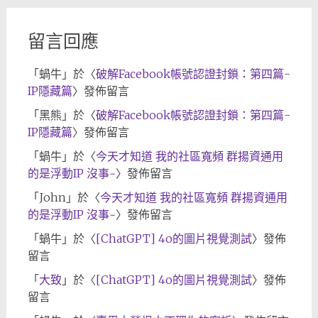
留言回應
「
蝸牛
」於〈
破解Facebook帳號認證封鎖：第四篇-
IP隱藏篇
〉發佈留言
「
黑熊
」於〈
破解Facebook帳號認證封鎖：第四篇-
IP隱藏篇
〉發佈留言
「
蝸牛
」於〈
今天才知道 我的社區寬頻 群揚資通用
的是浮動IP 沒事~
〉發佈留言
「
John
」於〈
今天才知道 我的社區寬頻 群揚資通用
的是浮動IP 沒事~
〉發佈留言
「
蝸牛
」於〈
[ChatGPT] 4o的圖片視覺測試
〉發佈
留言
「
大致
」於〈
[ChatGPT] 4o的圖片視覺測試
〉發佈
留言