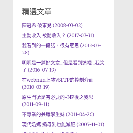
精選文章
陳冠希 破事兒 (2008-03-02)
主動收入 被動收入？ (2017-07-31)
我看到的一段話，很有意思 (2013-07-
28)
明明是一篇好文章…但是看到這裡…我笑
了 (2016-07-19)
在webmin上裝VSFTP的控制介面
(2010-03-19)
原生門號是有必要的~NP後之我思
(2011-09-11)
不專業的兼職學生妹 (2011-04-26)
現代奶媽 捐母乳也能減肥 (2007-11-01)