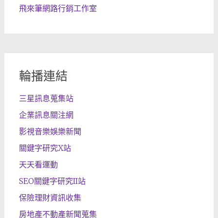
飛來筆網路行銷工作室
輪播連結
三星訊息蒐集站
企業訊息關注網
影視音樂娛樂新聞
關鍵字研究X站
天天看運動
SEO關鍵字研究II站
保險理財資訊收集
房地產不動產新聞蒐集