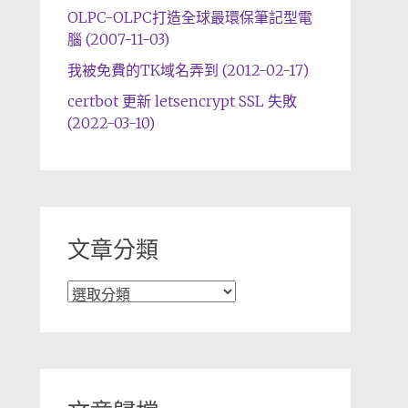
OLPC-OLPC打造全球最環保筆記型電
腦 (2007-11-03)
我被免費的TK域名弄到 (2012-02-17)
certbot 更新 letsencrypt SSL 失敗
(2022-03-10)
文章分類
文
章
分
類