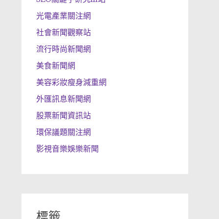
光電產業關注網
社會新聞觀察站
流行時尚新聞網
美食新聞網
美容彩妝瘦身減重網
外匯訊息新聞網
股票新聞資訊站
環保議題關注網
影視音樂娛樂新聞
標籤