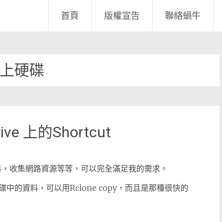
首頁
版權宣告
聯絡蝸牛
上硬碟
ive 上的Shortcut
資料，收集網路資源等等，可以完全滿足我的需求。
的資料，可以用Rclone copy，而且是那種很快的