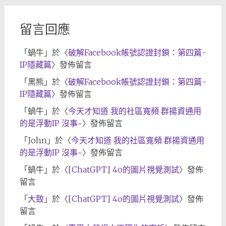
留言回應
「
蝸牛
」於〈
破解Facebook帳號認證封鎖：第四篇-
IP隱藏篇
〉發佈留言
「
黑熊
」於〈
破解Facebook帳號認證封鎖：第四篇-
IP隱藏篇
〉發佈留言
「
蝸牛
」於〈
今天才知道 我的社區寬頻 群揚資通用
的是浮動IP 沒事~
〉發佈留言
「
John
」於〈
今天才知道 我的社區寬頻 群揚資通用
的是浮動IP 沒事~
〉發佈留言
「
蝸牛
」於〈
[ChatGPT] 4o的圖片視覺測試
〉發佈
留言
「
大致
」於〈
[ChatGPT] 4o的圖片視覺測試
〉發佈
留言