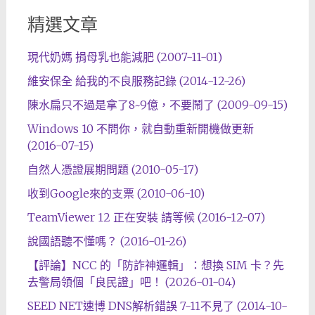
精選文章
現代奶媽 捐母乳也能減肥 (2007-11-01)
維安保全 給我的不良服務記錄 (2014-12-26)
陳水扁只不過是拿了8~9億，不要鬧了 (2009-09-15)
Windows 10 不問你，就自動重新開機做更新
(2016-07-15)
自然人憑證展期問題 (2010-05-17)
收到Google來的支票 (2010-06-10)
TeamViewer 12 正在安裝 請等候 (2016-12-07)
說國語聽不懂嗎？ (2016-01-26)
【評論】NCC 的「防詐神邏輯」：想換 SIM 卡？先
去警局領個「良民證」吧！ (2026-01-04)
SEED NET速博 DNS解析錯誤 7-11不見了 (2014-10-