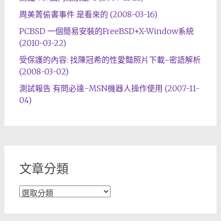
周美菁偷書事件 是看來的 (2008-03-16)
PCBSD 一個簡易安裝的FreeBSD+X-Window系統
(2010-03-22)
受保護的內容: 找陳冠希的性愛豔照片下載~密語解析
(2008-03-02)
測試報告 有問必達-MSN機器人操作使用 (2007-11-
04)
文章分類
文
章
分