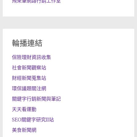
飛來筆網路行銷工作室
輪播連結
保險理財資訊收集
社會新聞觀察站
財經新聞蒐集站
環保議題關注網
關鍵字行銷新聞與筆記
天天看運動
SEO關鍵字研究II站
美食新聞網