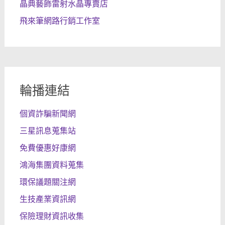
晶典藝飾雷射水晶專賣店
飛來筆網路行銷工作室
輪播連結
個資詐騙新聞網
三星訊息蒐集站
免費優惠好康網
鴻海集團資料蒐集
環保議題關注網
生技產業資訊網
保險理財資訊收集