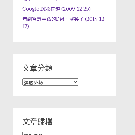
Google DNS問題 (2009-12-25)
看到智慧手錶的DM，我笑了 (2014-12-
17)
文章分類
文
章
分
類
文章歸檔