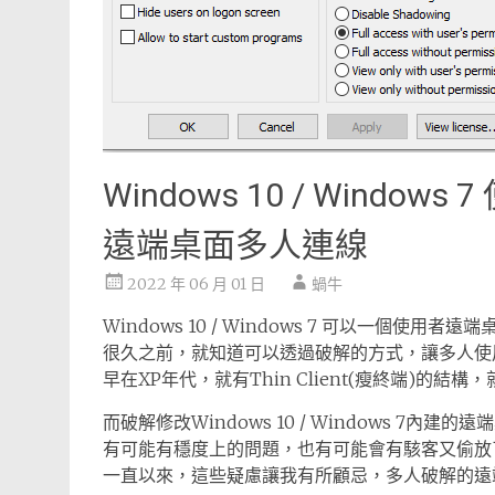
Windows 10 / Windows 
遠端桌面多人連線
2022 年 06 月 01 日
蝸牛
Windows 10 / Windows 7 可以一個使用者遠
很久之前，就知道可以透過破解的方式，讓多人使
早在XP年代，就有Thin Client(瘦終端)的
而破解修改Windows 10 / Windows 7
有可能有穩度上的問題，也有可能會有駭客又偷放
一直以來，這些疑慮讓我有所顧忌，多人破解的遠