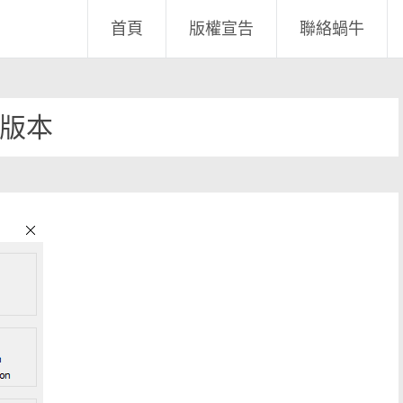
首頁
版權宣告
聯絡蝸牛
版本