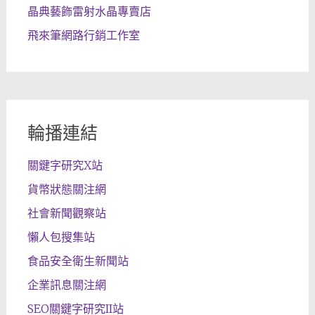
晶典藝飾雷射水晶專賣店
飛來筆網路行銷工作室
輪播連結
關鍵字研究X站
貨幣狀態關注網
社會新聞觀察站
懶人包搜集站
食品安全衛生新聞站
企業訊息關注網
SEO關鍵字研究II站