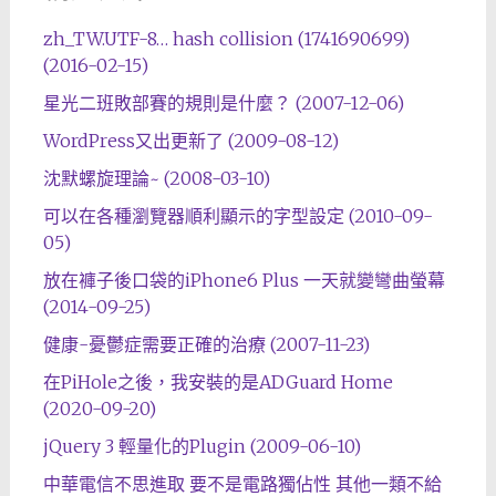
zh_TW.UTF-8… hash collision (1741690699)
(2016-02-15)
星光二班敗部賽的規則是什麼？ (2007-12-06)
WordPress又出更新了 (2009-08-12)
沈默螺旋理論~ (2008-03-10)
可以在各種瀏覽器順利顯示的字型設定 (2010-09-
05)
放在褲子後口袋的iPhone6 Plus 一天就變彎曲螢幕
(2014-09-25)
健康-憂鬱症需要正確的治療 (2007-11-23)
在PiHole之後，我安裝的是ADGuard Home
(2020-09-20)
jQuery 3 輕量化的Plugin (2009-06-10)
中華電信不思進取 要不是電路獨佔性 其他一類不給