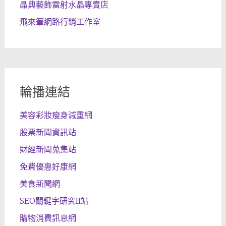
晶典藝飾雷射水晶專賣店
飛來筆網路行銷工作室
輪播連結
美容彩妝瘦身減重網
股票新聞資訊站
財經新聞蒐集站
免費優惠好康網
美食新聞網
SEO關鍵字研究II站
購物消費訊息網