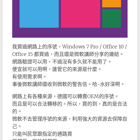
我買過網路上的序號，Windows 7 Pro / Office 10 /
Office 15 都買過，而且還是微軟講師分享的連結。
網路驗證可以用，不過沒有多久就不能用了。
便宜就可以用啊，誰管它的來源是什麼。
有使用需求啊。
事後微軟講師還收到微軟的警告信。哈~水好深啊。
網路上有各種來源，德國可以轉賣OEM的序號。
而且是可以合法轉移的。所以，買的到，真的是合法
的。
微軟不去管理序號的來源，利用強大的資源去保障自
己。
只能叫民眾跟指定的通路買