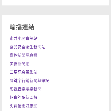
輪播連結
市井小民資訊站
食品安全衛生新聞站
寵物新聞訊息網
美食新聞網
三星訊息蒐集站
關鍵字行銷新聞與筆記
影視音樂娛樂新聞
個資詐騙新聞網
免費優惠好康網