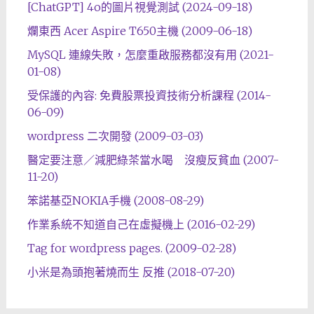
[ChatGPT] 4o的圖片視覺測試 (2024-09-18)
爛東西 Acer Aspire T650主機 (2009-06-18)
MySQL 連線失敗，怎麼重啟服務都沒有用 (2021-
01-08)
受保護的內容: 免費股票投資技術分析課程 (2014-
06-09)
wordpress 二次開發 (2009-03-03)
醫定要注意／減肥綠茶當水喝 沒瘦反貧血 (2007-
11-20)
笨諾基亞NOKIA手機 (2008-08-29)
作業系統不知道自己在虛擬機上 (2016-02-29)
Tag for wordpress pages. (2009-02-28)
小米是為頭抱著燒而生 反推 (2018-07-20)