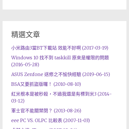
精選文章
小米路由3當BT下載站 效能不好啊 (2017-03-19)
Windows 10 找不到 taskkill 原來是權限的問題
(2016-05-28)
ASUS Zenfone 送修之不愉快經驗 (2019-06-15)
BSA又要抓盜版囉！ (2010-08-10)
紅米根本是被秒殺，不過我還是有標到米3 (2014-
03-12)
軍士官不能關禁閉？ (2013-08-26)
eee PC VS. OLPC 比較表 (2007-11-03)