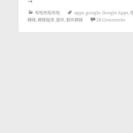
→
布啦布啦布啦
apps
,
google
,
Google Apps
,
轉移
,
轉移程序
,
郵件
,
郵件轉移
28 Comments