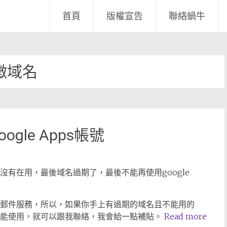
首頁
版權宣告
聯絡蝸牛
徵域名
le Apps帳號
些人沒有在用，最後域名過期了，最後不能再使用google
ps的郵件服務，所以，如果你手上有過期的域名且不能用的
服務不能使用，就可以跟我聯絡，我會給一點補貼。
Read more