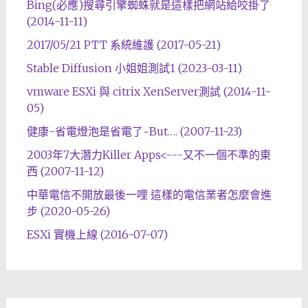
Bing(必應)搜尋引擎蜘蛛就是這樣把網站給咬掛了
(2014-11-11)
2017/05/21 PTT 系統維護 (2017-05-21)
Stable Diffusion 小姐姐測試1 (2023-03-11)
vmware ESXi 與 citrix XenServer測試 (2014-11-
05)
健康-省電燈泡是省電了~But…. (2007-11-23)
2003年7大潛力Killer Apps<---又不一個不準的東
西 (2007-11-12)
中華電信不開放最後一哩 這樣的電信業者怎麼會進
步 (2020-05-26)
ESXi 實機上線 (2016-07-07)