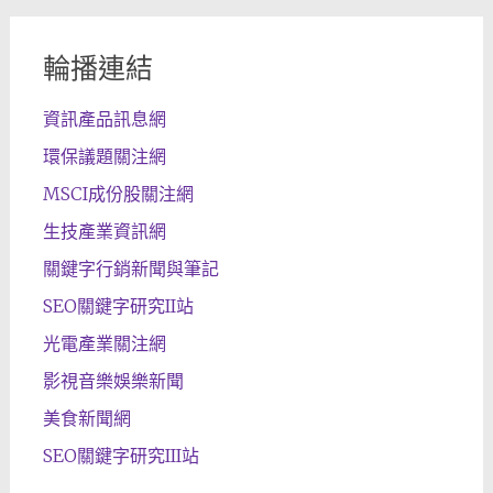
輪播連結
資訊產品訊息網
環保議題關注網
MSCI成份股關注網
生技產業資訊網
關鍵字行銷新聞與筆記
SEO關鍵字研究II站
光電產業關注網
影視音樂娛樂新聞
美食新聞網
SEO關鍵字研究III站