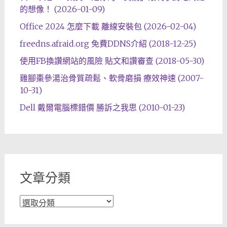
的想像！ (2026-01-09)
Office 2024 怎麼下載 離線安裝包 (2026-02-04)
freedns.afraid.org 免費DDNS介紹 (2018-12-25)
使用FB換讚網站的風險 貼文和讚審查 (2018-05-30)
雞腳棗參湯治骨質疏鬆、軟骨磨損 療效神速 (2007-
10-31)
Dell 戴爾電腦標錯價 勝訴之我思 (2010-01-23)
文章分類
文
章
分