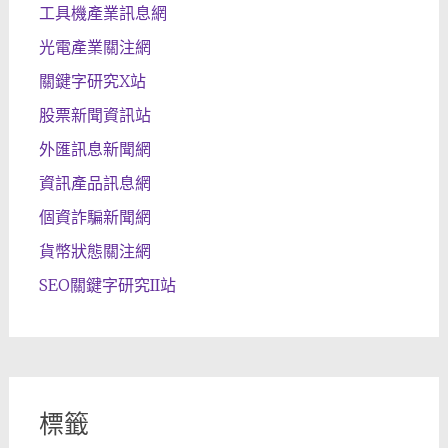
工具機產業訊息網
光電產業關注網
關鍵字研究X站
股票新聞資訊站
外匯訊息新聞網
資訊產品訊息網
個資詐騙新聞網
貨幣狀態關注網
SEO關鍵字研究II站
標籤