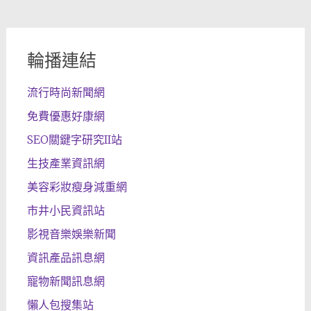
輪播連結
流行時尚新聞網
免費優惠好康網
SEO關鍵字研究II站
生技產業資訊網
美容彩妝瘦身減重網
市井小民資訊站
影視音樂娛樂新聞
資訊產品訊息網
寵物新聞訊息網
懶人包搜集站