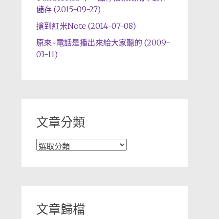
儲存 (2015-09-27)
搶到紅米Note (2014-07-08)
原來~電話是播出來給大家聽的 (2009-
03-11)
文章分類
文
章
分
類
文章歸檔