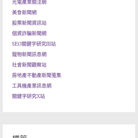
光電產業關注網
美食新聞網
股票新聞資訊站
個資詐騙新聞網
SEO關鍵字研究III站
寵物新聞訊息網
社會新聞觀察站
房地產不動產新聞蒐集
工具機產業訊息網
關鍵字研究X站