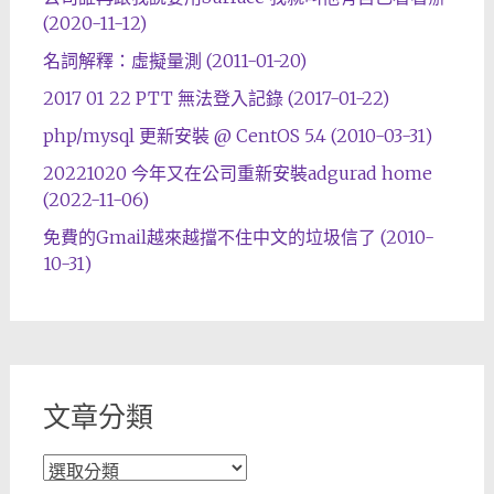
(2020-11-12)
名詞解釋：虛擬量測 (2011-01-20)
2017 01 22 PTT 無法登入記錄 (2017-01-22)
php/mysql 更新安裝 @ CentOS 5.4 (2010-03-31)
20221020 今年又在公司重新安裝adgurad home
(2022-11-06)
免費的Gmail越來越擋不住中文的垃圾信了 (2010-
10-31)
文章分類
文
章