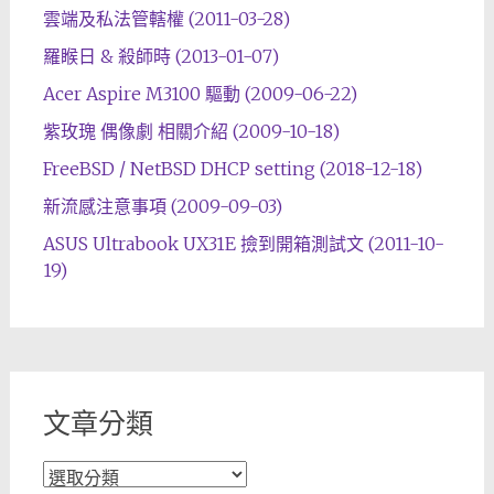
雲端及私法管轄權 (2011-03-28)
羅睺日 & 殺師時 (2013-01-07)
Acer Aspire M3100 驅動 (2009-06-22)
紫玫瑰 偶像劇 相關介紹 (2009-10-18)
FreeBSD / NetBSD DHCP setting (2018-12-18)
新流感注意事項 (2009-09-03)
ASUS Ultrabook UX31E 撿到開箱測試文 (2011-10-
19)
文章分類
文