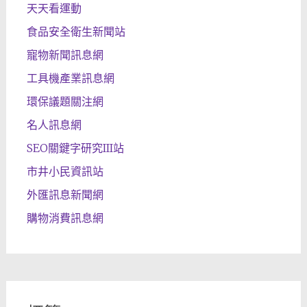
天天看運動
食品安全衛生新聞站
寵物新聞訊息網
工具機產業訊息網
環保議題關注網
名人訊息網
SEO關鍵字研究III站
市井小民資訊站
外匯訊息新聞網
購物消費訊息網