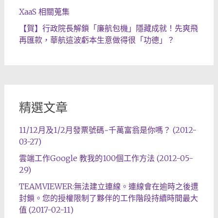
XaaS 相關蒐集
【賀】行政院長解鎖「廉航包機」隱藏成就！先爽飛
再匯款，華航這波虧本生意做得很「功德」？
精選文章
11/12月及1/2月發票號碼~千萬富翁是你嗎？ (2012-
03-27)
雲端工作Google 教我的100個工作方法 (2012-05-
29)
TEAMVIEWER:無法建立連線。連線會在逾時之後遭
封鎖。您的授權限制了夥伴的工作階段持續時間最大
值 (2017-02-11)