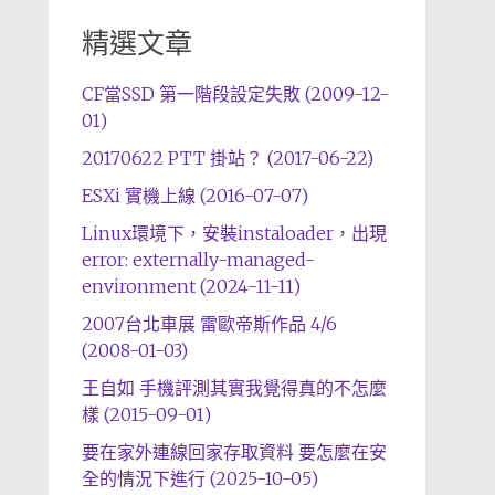
精選文章
CF當SSD 第一階段設定失敗 (2009-12-
01)
20170622 PTT 掛站？ (2017-06-22)
ESXi 實機上線 (2016-07-07)
Linux環境下，安裝instaloader，出現
error: externally-managed-
environment (2024-11-11)
2007台北車展 雷歐帝斯作品 4/6
(2008-01-03)
王自如 手機評測其實我覺得真的不怎麼
樣 (2015-09-01)
要在家外連線回家存取資料 要怎麼在安
全的情況下進行 (2025-10-05)