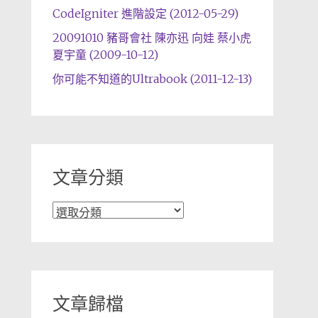
CodeIgniter 進階設定 (2012-05-29)
20091010 豬哥會社 陳亦迅 向娃 蔡小虎
夏宇童 (2009-10-12)
你可能不知道的Ultrabook (2011-12-13)
文章分類
文
章
分
類
文章歸檔