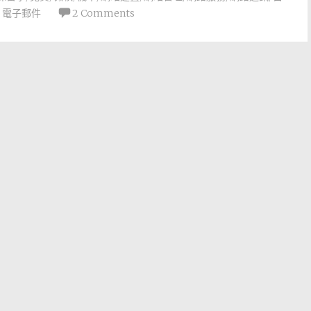
,
電子郵件
2 Comments