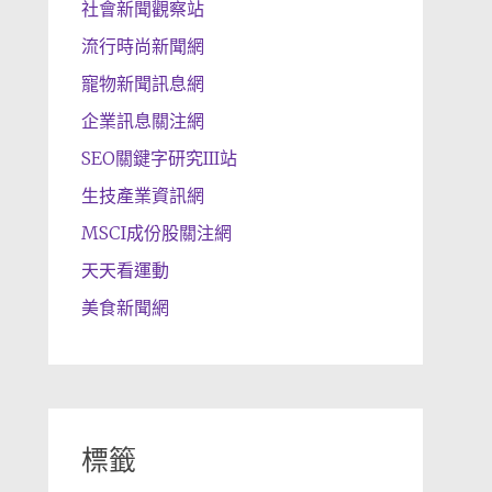
社會新聞觀察站
流行時尚新聞網
寵物新聞訊息網
企業訊息關注網
SEO關鍵字研究III站
生技產業資訊網
MSCI成份股關注網
天天看運動
美食新聞網
標籤