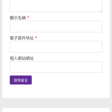
顯示名稱
*
電子郵件地址
*
個人網站網址