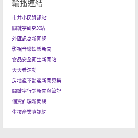
輪播連結
市井小民資訊站
關鍵字研究X站
外匯訊息新聞網
影視音樂娛樂新聞
食品安全衛生新聞站
天天看運動
房地產不動產新聞蒐集
關鍵字行銷新聞與筆記
個資詐騙新聞網
生技產業資訊網