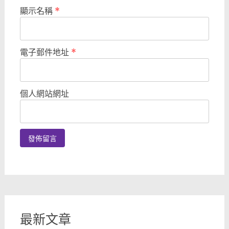
顯示名稱
*
電子郵件地址
*
個人網站網址
最新文章