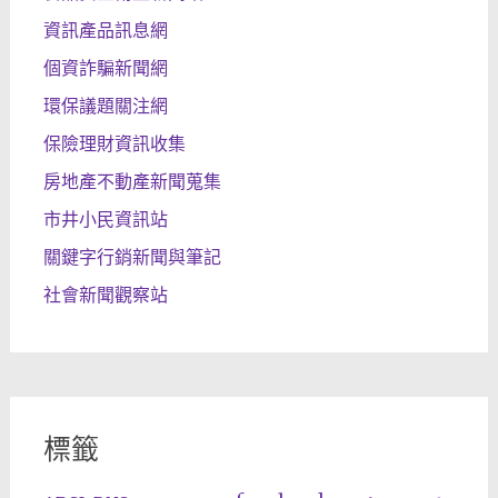
資訊產品訊息網
個資詐騙新聞網
環保議題關注網
保險理財資訊收集
房地產不動產新聞蒐集
市井小民資訊站
關鍵字行銷新聞與筆記
社會新聞觀察站
標籤