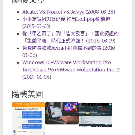
Alcatel VS. Nortel VS. Avaya (2008-03-28)
小米定調MIUI6延後 推出Lollipop刷機包
(2015-03-03)
從「甲乙丙丁」到「皆大歡喜」：國家認證的
「集體平庸」時代正式降臨！ (2026-03-19)
免費防毒軟軟Avira小紅傘掃不到的毒 (2010-
03-06)
Windows 10+VMware Workstation Pro
14+Debian 9.6+VMware Wokrstation Pro 15
(2019-01-06)
隨機美圖