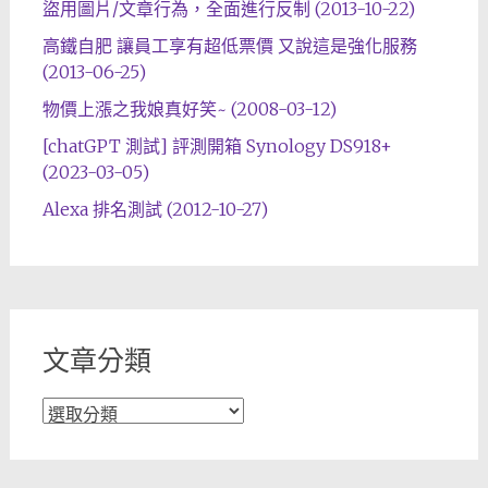
盜用圖片/文章行為，全面進行反制 (2013-10-22)
高鐵自肥 讓員工享有超低票價 又說這是強化服務
(2013-06-25)
物價上漲之我娘真好笑~ (2008-03-12)
[chatGPT 測試] 評測開箱 Synology DS918+
(2023-03-05)
Alexa 排名測試 (2012-10-27)
文章分類
文
章
分
類