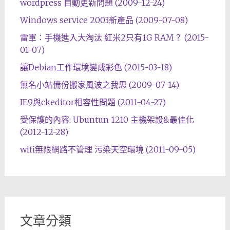
wordpress 自動更新問題 (2009-12-24)
Windows service 2003新產品 (2009-07-08)
雷軍：手機進入大淘汰 紅米2只有1G RAM？ (2015-
01-07)
讓Debian工作環境變成彩色 (2015-03-18)
無名小站備份搬家風波之我思 (2009-07-14)
IE9與ckeditor相容性問題 (2011-04-27)
受保護的內容: Ubuntun 1210 主機架設&最佳化
(2012-12-28)
wifi無限網路不管理 污染天空環境 (2011-09-05)
文章分類