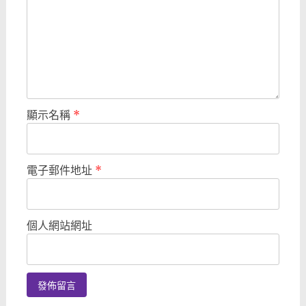
顯示名稱
*
電子郵件地址
*
個人網站網址