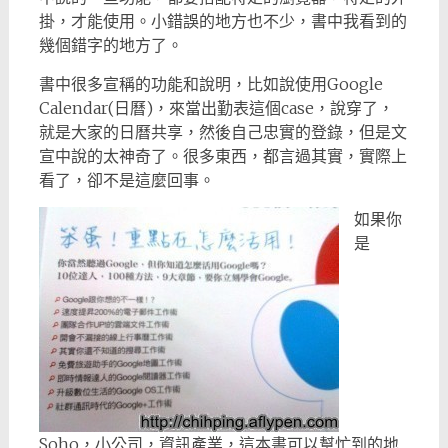
掛，才能使用。小錯誤的地方也不少，書中我看到的
幾個錯字的地方了。
書中很多宣稱的功能和說明，比如說使用Google
Calendar(日曆)，來當出勤表這個case，說穿了，
就是大家的日曆共享，然後自己忠實的登錄，但是文
宣中說的太神奇了。很多東西，都言過其實，實際上
看了，卻不是這麼回事。
如果你
是
Soho，小公司，資訊產業，這本書可以幫忙到的地