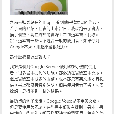
之前去逛某站長的Blog，看到他是這本書的作者，
看了書的介紹，在書的上市當日，我就跑去了書店，
撲了個空，現在終於能實際上看到這本書，我必須
說，這本書一整個不適合一般的使用者，如果你對
Google不熟，用起來會很吃力。
為什麼我會這麼說呢？
我算是個對Google Service使用還算小熟的使用
者，很多書中提到的功能，都必須在實驗室中開啟，
但是實驗室中很多的服務，根本都只有英文版才有提
供。書上都沒有特別注明，如果使用者看了書，照表
操課，是得不到一樣的結果。
最簡單的例子來說，Google Voice是不用英文版，
但是要使用美國IP，這些書中都沒有提到，另外，書
中說的一些功能，都要搭配特定的瀏覽器，特定的外