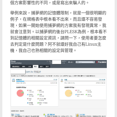
個方案影響性的不同，或是寫出來騙人的。
舉例來說，捕夢網的記憶體限制，就是一個很明顯的
例子，在規格表中根本看不出來，而且還不容易發
現，如果一開始使用捕夢網的方案我有發現異常，我
就會注意到。以捕夢網的後台PLESK為例，根本看不
到記憶體的相關設定資訊，請問一下，使用者要怎麼
去判定是什麼問題？阿不就還好我自己有Linux主
機，我自己也熟相關的設定與管理。