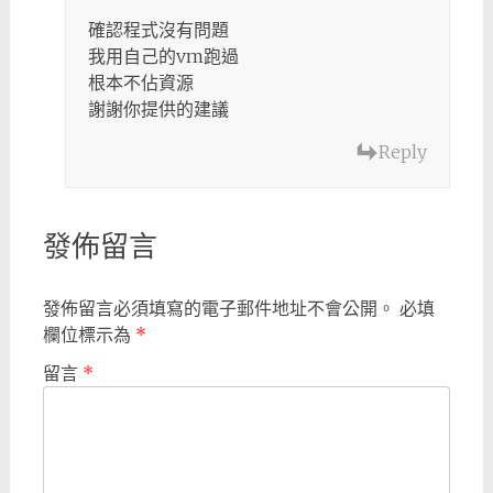
確認程式沒有問題
我用自己的vm跑過
根本不佔資源
謝謝你提供的建議
Reply
發佈留言
發佈留言必須填寫的電子郵件地址不會公開。
必填
欄位標示為
*
留言
*