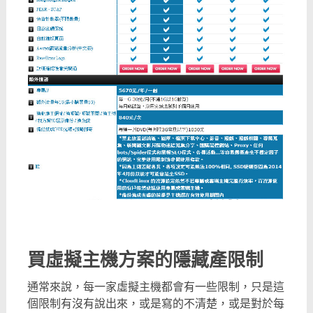
買虛擬主機方案的隱藏產限制
通常來說，每一家虛擬主機都會有一些限制，只是這
個限制有沒有說出來，或是寫的不清楚，或是對於每