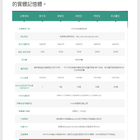
的實體記憶體。