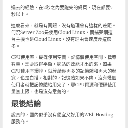
過去的經驗，在2秒之內要跑完的網頁，現在都要5
秒以上。
這麼看來，就是有問題，沒有道理會有這樣的差距。
何況Server Zoo是使用Cloud Linux，而捕夢網這
台主機也是Cloud Linux，沒有理由會速度差這麼
多。
CPU使用率、硬碟使用空間、記憶體使用空間、檔案
數量，需要取得平衡，網站的效能才出的來，如果
CPU使用率爆掉，就算給你再多的記憶體和再大的頻
寬，也是白搭，相對的，記憶體如果不夠，沒有幾個
使用者就把記憶體給用完了，那CPU資源和硬碟使用
量無上限，也是沒有意義的。
最後結論
說真的，國內似乎沒有便宜又好用的WEb Hosting
服務商。