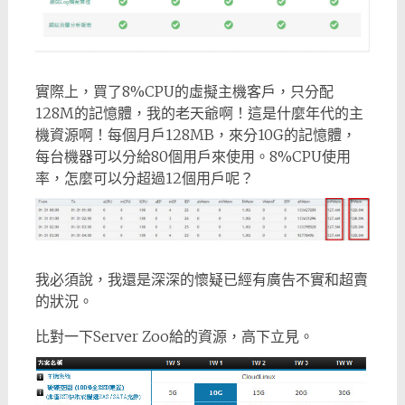
實際上，買了8%CPU的虛擬主機客戶，只分配
128M的記憶體，我的老天爺啊！這是什麼年代的主
機資源啊！每個月戶128MB，來分10G的記憶體，
每台機器可以分給80個用戶來使用。8%CPU使用
率，怎麼可以分超過12個用戶呢？
我必須說，我還是深深的懷疑已經有廣告不實和超賣
的狀況。
比對一下Server Zoo給的資源，高下立見。