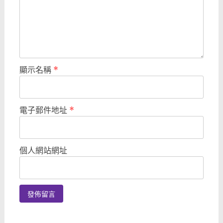
顯示名稱
*
電子郵件地址
*
個人網站網址