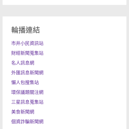
輪播連結
市井小民資訊站
財經新聞蒐集站
名人訊息網
外匯訊息新聞網
懶人包搜集站
環保議題關注網
三星訊息蒐集站
美食新聞網
個資詐騙新聞網