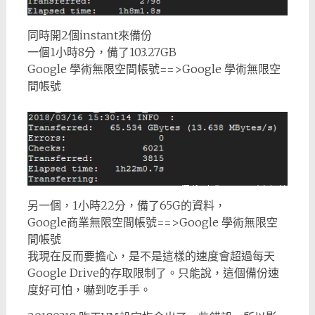
同時開2個instant來備份
一個1小時8分，備了103.27GB
Google 學術無限空間帳號==>Google 學術無限空
間帳號
另一個，1小時22分，備了65G的資料，
Google商業無限空間帳號==>Google 學術無限空
間帳號
我現在反而要擔心，是不是這樣的速度會超過每天
Google Drive的存取限制了。只能說，這個備份速
度好可怕，嚇到吃手手。