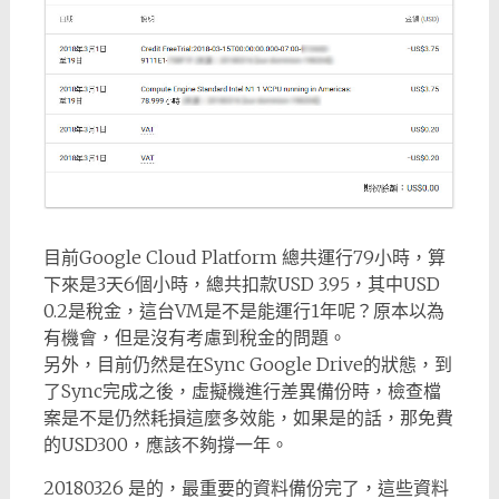
目前Google Cloud Platform 總共運行79小時，算
下來是3天6個小時，總共扣款USD 3.95，其中USD
0.2是稅金，這台VM是不是能運行1年呢？原本以為
有機會，但是沒有考慮到稅金的問題。
另外，目前仍然是在Sync Google Drive的狀態，到
了Sync完成之後，虛擬機進行差異備份時，檢查檔
案是不是仍然耗損這麼多效能，如果是的話，那免費
的USD300，應該不夠撐一年。
20180326 是的，最重要的資料備份完了，這些資料