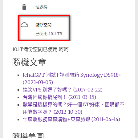
10.1T備份空間已使用 呵呵
隨機文章
[chatGPT 測試] 評測開箱 Synology DS918+
(2023-03-05)
搞笑VPS,別逗了好嗎？ (2017-02-22)
台灣固網你搞屁啊！ (2011-03-15)
數學是這樣算的嗎？好一個17P好康，團購都不
用算數字嗎？ (2012-10-30)
什麼爛服務森森購物+東森旅遊 (2011-04-14)
隨機美圖