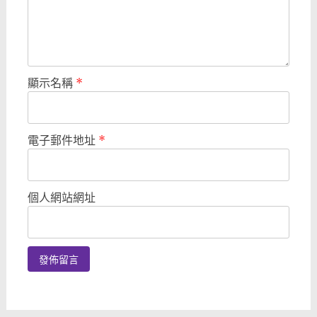
顯示名稱
*
電子郵件地址
*
個人網站網址