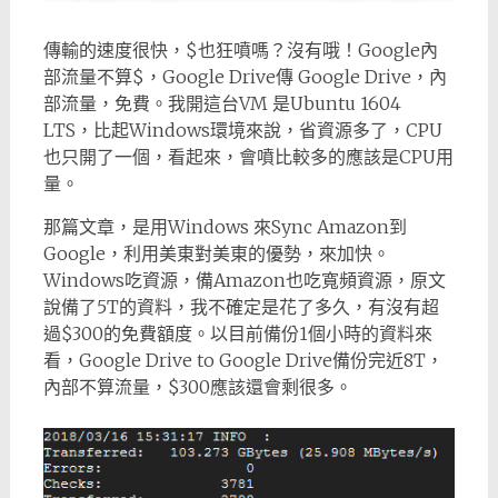
傳輸的速度很快，$也狂噴嗎？沒有哦！Google內
部流量不算$，Google Drive傳 Google Drive，內
部流量，免費。我開這台VM 是Ubuntu 1604
LTS，比起Windows環境來說，省資源多了，CPU
也只開了一個，看起來，會噴比較多的應該是CPU用
量。
那篇文章，是用Windows 來Sync Amazon到
Google，利用美東對美東的優勢，來加快。
Windows吃資源，備Amazon也吃寬頻資源，原文
說備了5T的資料，我不確定是花了多久，有沒有超
過$300的免費額度。以目前備份1個小時的資料來
看，Google Drive to Google Drive備份完近8T，
內部不算流量，$300應該還會剩很多。