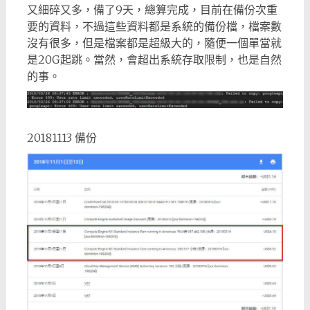
又細碎又多，備了9天，總算完成，目前在備份次重
要的資料，不過這些資料都是系統的備份檔，檔案數
沒有很多，但是檔案都是超級大的，隨便一個單當就
是20G起跳。當然，會超出系統存取限制，也是自然
的事。
20181113 備份