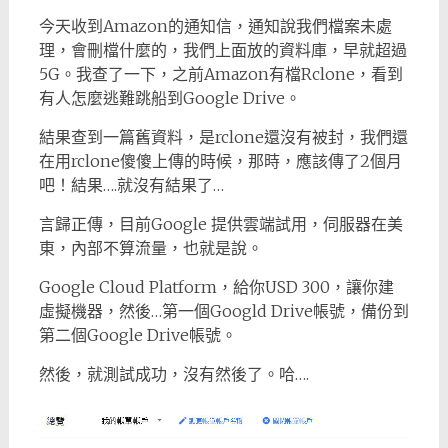
今天收到Amazon的通知信，通知說我們檔案未處
理，會刪檔什麼的，我們上面放的資料庫，早就超過
5G。我查了一下，之前Amazon有檔Rclone，看到
有人怎麼逃難跳船到Google Drive。
結果查到一篇舊資料，是rclone還沒有被封，我們還
在用rclone傻傻上傳的時候，那時，應該傳了2個月
吧！結果….就沒有結果了…
言歸正傳，目前Google 提供雲端試用，伺服器在美
東，內部不算流量，也就是說。
Google Cloud Platform，給你USD 300，讓你建
虛擬機器，然後…第一個Googld Drive帳號，備份到
第二個Google Drive帳號。
然後，就測試成功，沒有然後了。哈….