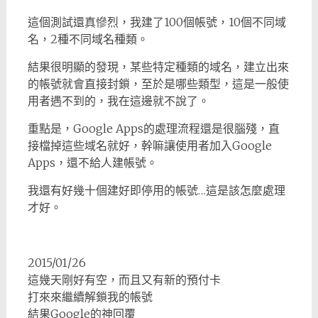
這個測試還真慘烈，我建了100個帳號，10個不同域
名，2種不同域名種類。
結果很明顯的發現，某些特定種類的域名，建立出來
的帳號就會直接封鎖，至於是哪些類型，這是一般使
用者遇不到的，我在這邊就不說了。
重點是，Google Apps的處理流程還是很腦殘，直
接檔掉這些域名就好，幹嘛讓使用者加入Google
Apps，還不給人建帳號。
我還有好幾十個建好即停用的帳號…這是該怎麼處理
才好。
2015/01/26
這幾天剛好有空，而且又有新的預付卡
打來來繼續解鎖我的帳號
結果Google的神回覆