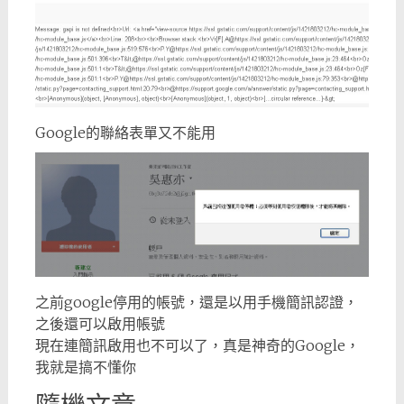
Google的聯絡表單又不能用
之前google停用的帳號，還是以用手機簡訊認證，
之後還可以啟用帳號
現在連簡訊啟用也不可以了，真是神奇的Google，
我就是搞不懂你