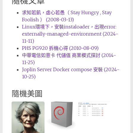
隨機文章
求知若飢，虛心若愚（ Stay Hungry , Stay
Foolish ） (2008-03-13)
Linux環境下，安裝instaloader，出現error:
externally-managed-environment (2024-
11-11)
PHS PG920 拆機心得 (2010-08-09)
中華電信如意卡 代儲值 商業模式探討 (2014-
11-25)
Joplin Server Docker compose 安裝 (2024-
10-25)
隨機美圖