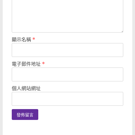
顯示名稱
*
電子郵件地址
*
個人網站網址