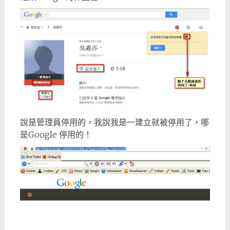
說是管理員停用的，我說我是一建立就被停用了，哪
是Google 停用的！