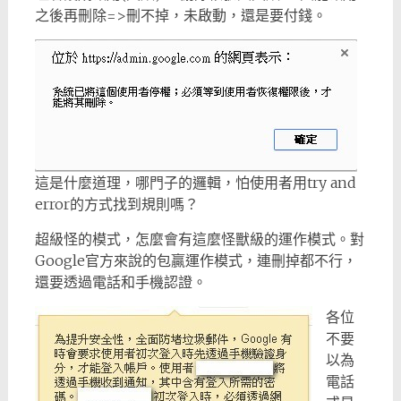
之後再刪除=>刪不掉，未啟動，還是要付錢。
這是什麼道理，哪門子的邏輯，怕使用者用try and
error的方式找到規則嗎？
超級怪的模式，怎麼會有這麼怪獸級的運作模式。對
Google官方來說的包贏運作模式，連刪掉都不行，
還要透過電話和手機認證。
各位
不要
以為
電話