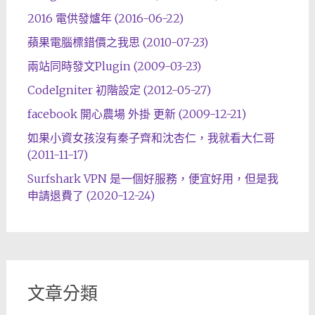
2016 電供發爐年 (2016-06-22)
蘋果電腦標錯價之我思 (2010-07-23)
兩站同時發文Plugin (2009-03-23)
CodeIgniter 初階設定 (2012-05-27)
facebook 開心農場 外掛 更新 (2009-12-21)
如果小資女孩沒有秦子齊和沈杏仁，我就看大仁哥
(2011-11-17)
Surfshark VPN 是一個好服務，便宜好用，但是我
申請退費了 (2020-12-24)
文章分類