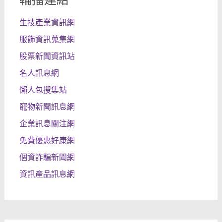
生技產業資訊網
服飾資訊蒐集網
股票新聞資訊站
名人訊息網
懶人包搜集站
寵物新聞訊息網
企業訊息關注網
免費優惠好康網
個資詐騙新聞網
資訊產品訊息網