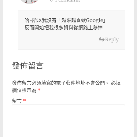
哈~所以我沒有「越來越喜歡Google」
反而開始把我很多資料從網路上移掉
Reply
發佈留言
發佈留言必須填寫的電子郵件地址不會公開。
必填
欄位標示為
*
留言
*