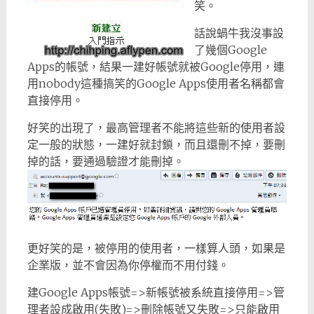
笑。
話說蝸牛我沒事設
了幾個Google
Apps的帳號，結果一建好帳號就被Google停用，連
用nobody這種搞笑的Google Apps使用者名稱都會
直接停用。
好笑的出現了，最高管理者不能將這些新的使用者設
定一般的狀態，一建好就封鎖，而且還刪不掉，要刪
掉的話，要通過驗證才能刪掉。
更好笑的是，被停用的使用者，一樣算人頭，如果是
企業版，並不會因為你停權而不用付錢。
建Google Apps帳號=>新帳號被系統直接停用=>管
理者設成啟用(失敗)=>刪除帳號又失敗=>只能啟用