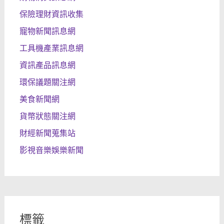
保險理財資訊收集
寵物新聞訊息網
工具機產業訊息網
資訊產品訊息網
環保議題關注網
美食新聞網
貨幣狀態關注網
財經新聞蒐集站
影視音樂娛樂新聞
標籤