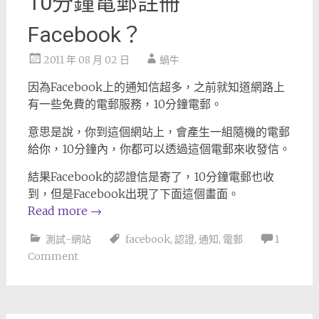
10分鐘電郵註冊
Facebook？
2011 年 08 月 02 日
蝸牛
因為Facebook上的通知信超多，之前就知道網路上
有一些免費的電郵服務，10分鐘電郵。
意思是說，你到這個網站上，會產生一組隨機的電郵
給你，10分鐘內，你都可以透過這個電郵來收發信。
結果Facebook的認證信是寄了，10分鐘電郵也收
到，但是Facebook出現了下面這個畫面。
Read more
→
測試-網站
facebook
,
認證
,
通知
,
電郵
1
Comment