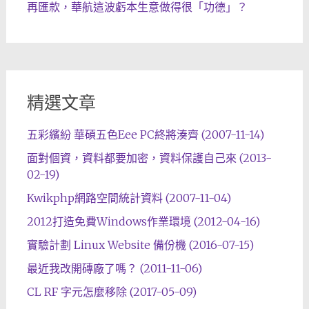
再匯款，華航這波虧本生意做得很「功德」？
精選文章
五彩繽紛 華碩五色Eee PC終將湊齊 (2007-11-14)
面對個資，資料都要加密，資料保護自己來 (2013-
02-19)
Kwikphp網路空間統計資料 (2007-11-04)
2012打造免費Windows作業環境 (2012-04-16)
實驗計劃 Linux Website 備份機 (2016-07-15)
最近我改開磚廠了嗎？ (2011-11-06)
CL RF 字元怎麼移除 (2017-05-09)