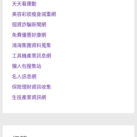
天天看運動
美容彩妝瘦身減重網
個資詐騙新聞網
免費優惠好康網
鴻海集團資料蒐集
工具機產業訊息網
懶人包搜集站
名人訊息網
保險理財資訊收集
生技產業資訊網