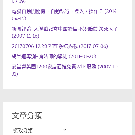
07-19)
電腦自動開關機，自動執行，登入，操作？ (2014-
04-15)
新聞評論-入聯戳記寄中國退信 不涉賠償 笑死人了
(2007-11-16)
20170706 12:28 PTT系統過載 (2017-07-06)
網樂通再測-魔法師的學徒 (2011-01-20)
麥當勞英國1200家店面推免費WiFi服務 (2007-10-
31)
文章分類
文