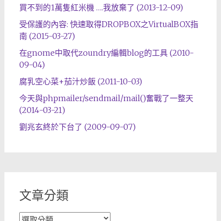
買不到的1萬隻紅米機 ….我放棄了 (2013-12-09)
受保護的內容: 快速取得DROPBOX之VirtualBOX指
南 (2015-03-27)
在gnome中取代zoundry編輯blog的工具 (2010-
09-04)
腐乳空心菜+茄汁炒飯 (2011-10-03)
今天與phpmailer/sendmail/mail()奮戰了一整天
(2014-03-21)
劉兆玄終於下台了 (2009-09-07)
文章分類
文