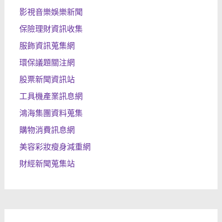
影視音樂娛樂新聞
保險理財資訊收集
服飾資訊蒐集網
環保議題關注網
股票新聞資訊站
工具機產業訊息網
鴻海集團資料蒐集
購物消費訊息網
美容彩妝瘦身減重網
財經新聞蒐集站