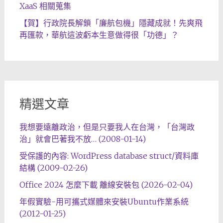
XaaS 相關蒐集
【賀】行政院長解鎖「廉航包機」隱藏成就！先爽飛
再匯款，華航這波虧本生意做得很「功德」？
精選文章
我想要遠離政治，但是只要我人在台灣，「台灣政
治」就會巴著我不放… (2008-01-14)
受保護的內容: WordPress database struct/資料庫
結構 (2009-02-26)
Office 2024 怎麼下載 離線安裝包 (2026-02-04)
年假實驗-用可攜式媒體來安裝Ubuntu作業系統
(2012-01-25)