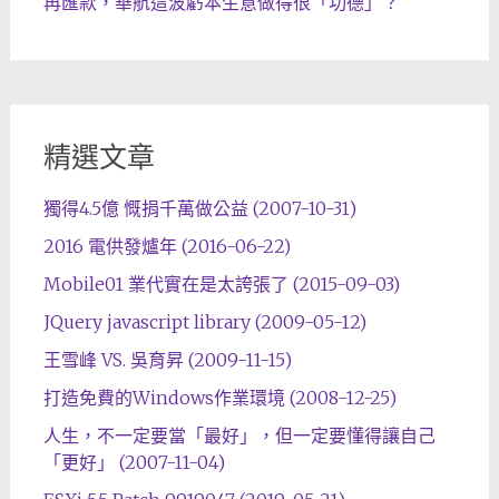
再匯款，華航這波虧本生意做得很「功德」？
精選文章
獨得4.5億 慨捐千萬做公益 (2007-10-31)
2016 電供發爐年 (2016-06-22)
Mobile01 業代實在是太誇張了 (2015-09-03)
JQuery javascript library (2009-05-12)
王雪峰 VS. 吳育昇 (2009-11-15)
打造免費的Windows作業環境 (2008-12-25)
人生，不一定要當「最好」，但一定要懂得讓自己
「更好」 (2007-11-04)