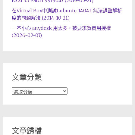
ESXi 5.5 Patch 9919047 (2019-05-21)
在Virtual Box中測試Lubuntu 1404.1 無法調整解析
度的問題解法 (2014-10-21)
一不小心 anydesk 用太多，被要求買商用授權
(2026-02-03)
文章分類
文
章
分
類
文章歸檔