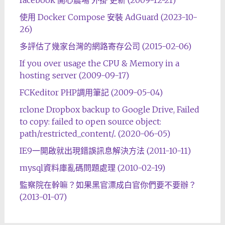
使用 Docker Compose 安裝 AdGuard (2023-10-
26)
多評估了幾家台灣的網路寄存公司 (2015-02-06)
If you over usage the CPU & Memory in a
hosting server (2009-09-17)
FCKeditor PHP調用筆記 (2009-05-04)
rclone Dropbox backup to Google Drive, Failed
to copy: failed to open source object:
path/restricted_content/.. (2020-06-05)
IE9一開啟就出現錯誤訊息解決方法 (2011-10-11)
mysql資料庫亂碼問題處理 (2010-02-19)
監察院在幹嘛？如果黑官漂成白官你們要不要辦？
(2013-01-07)