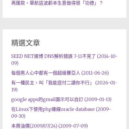
再匯款，華航這波虧本生意做得很「功德」？
精選文章
SEED NET速博 DNS解析錯誤 7-11不見了 (2014-10-
09)
每個男人心中都有一個超級賽亞人 (2011-06-26)
有一種民主，叫「我能逕付二讀你不行」 (2026-01-
19)
google apps的gmail圖示可以自訂 (2009-01-13)
在Linux下使用php連線oracle database (2009-
09-30)
本周油價(2009/07/24) (2009-07-09)