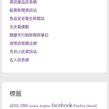
資訊產品訊息網
股票新聞資訊站
食品安全衛生新聞站
天天看運動
關鍵字行銷新聞與筆記
貨幣狀態關注網
市井小民資訊站
名人訊息網
標籤
facebook
ADSL
DNS
Gmail
Firefox
docker
dropbox