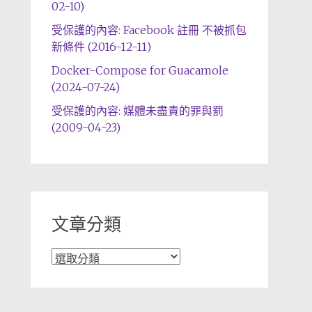
02-10)
受保護的內容: Facebook 註冊 不被抓包
新條件 (2016-12-11)
Docker-Compose for Guacamole
(2024-07-24)
受保護的內容: 媒體未盡責的罪與罰
(2009-04-23)
文章分類
文
章
分
類