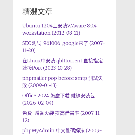
精選文章
Ubuntu 1204上安裝VMware 8.0.4
workstation (2012-08-11)
SEO測試_961006_google來了 (2007-
11-20)
在Linux中安裝 qbittorrent 直接指定
連接Port (2023-10-28)
phpmailer pop before smtp 測試失
敗 (2009-01-13)
Office 2024 怎麼下載 離線安裝包
(2026-02-04)
免費-贈香火袋 提高借書率 (2007-11-
12)
phpMyAdmin 中文亂碼解法 (2009-