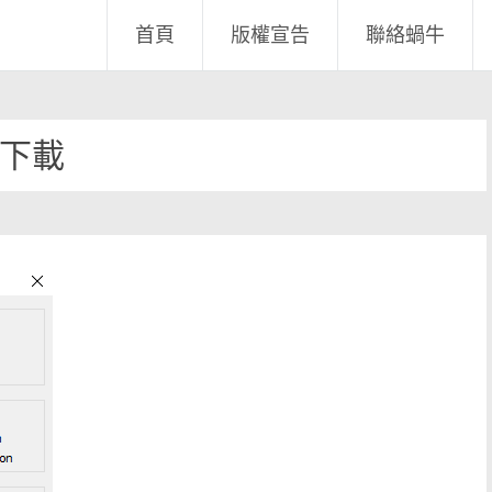
首頁
版權宣告
聯絡蝸牛
下載