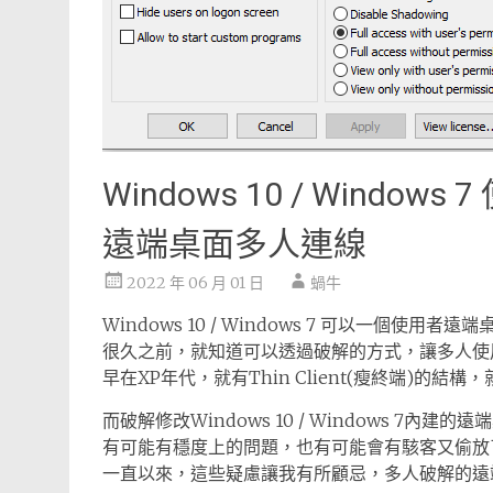
Windows 10 / Windows 
遠端桌面多人連線
2022 年 06 月 01 日
蝸牛
Windows 10 / Windows 7 可以一個使用者遠
很久之前，就知道可以透過破解的方式，讓多人使
早在XP年代，就有Thin Client(瘦終端)的
而破解修改Windows 10 / Windows 7
有可能有穩度上的問題，也有可能會有駭客又偷放
一直以來，這些疑慮讓我有所顧忌，多人破解的遠