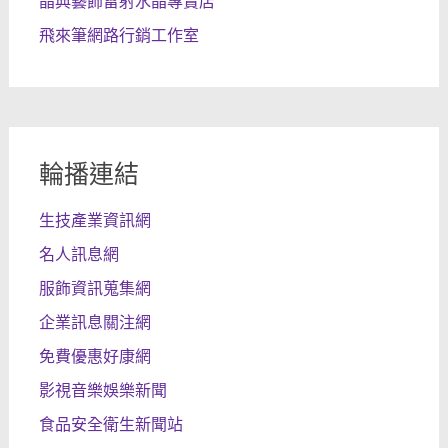
晶典藝飾雷射水晶專賣店
飛來筆網路行銷工作室
輪播連結
生技產業資訊網
名人訊息網
服飾資訊蒐集網
企業訊息關注網
免費優惠好康網
影視音樂娛樂新聞
食品安全衛生新聞站