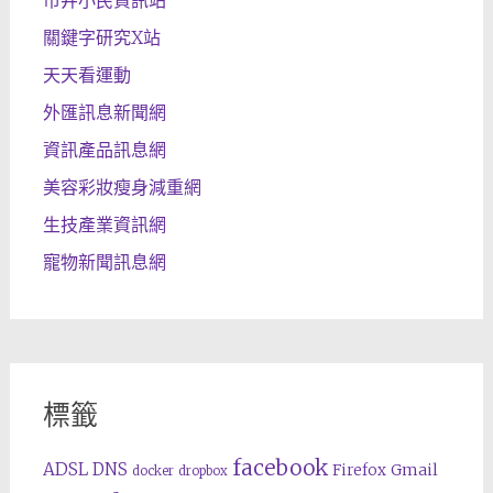
市井小民資訊站
關鍵字研究X站
天天看運動
外匯訊息新聞網
資訊產品訊息網
美容彩妝瘦身減重網
生技產業資訊網
寵物新聞訊息網
標籤
facebook
ADSL
DNS
Gmail
Firefox
docker
dropbox