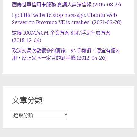
國泰世華信用卡服務 真讓人無法信賴 (2015-08-23)
I got the website stop message. Ubuntu Web-
Server on Proxmox VE is crashed. (2021-02-20)
遠傳 100M/40M 企業方案 8固7浮是什麼方案
(2018-12-04)
取消交易次數很多的賣家：95手機讚，便宜有個X
用，反正又不一定買的到手機 (2012-04-26)
文章分類
文
章
分
類