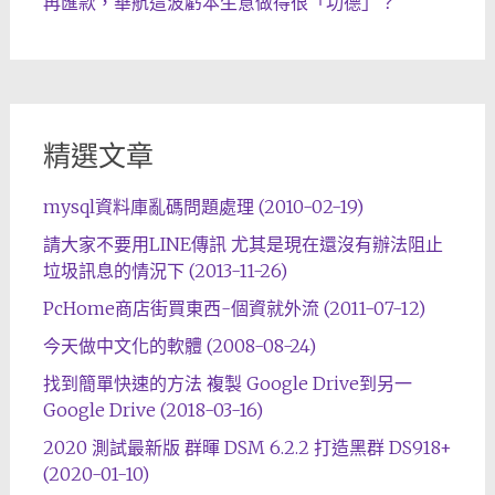
再匯款，華航這波虧本生意做得很「功德」？
精選文章
mysql資料庫亂碼問題處理 (2010-02-19)
請大家不要用LINE傳訊 尤其是現在還沒有辦法阻止
垃圾訊息的情況下 (2013-11-26)
PcHome商店街買東西-個資就外流 (2011-07-12)
今天做中文化的軟體 (2008-08-24)
找到簡單快速的方法 複製 Google Drive到另一
Google Drive (2018-03-16)
2020 測試最新版 群暉 DSM 6.2.2 打造黑群 DS918+
(2020-01-10)