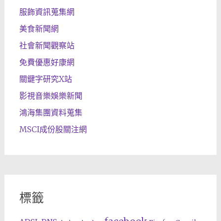
服飾資訊蒐集網
美食新聞網
社會新聞觀察站
免費優惠好康網
關鍵字研究X站
影視音樂娛樂新聞
鴻海集團資料蒐集
MSCI成份股關注網
標籤